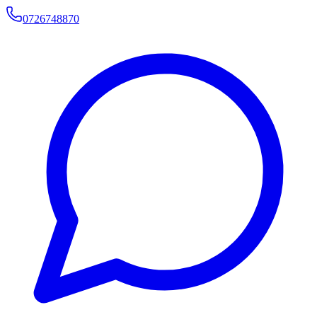
0726748870