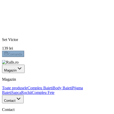
104
110
62
68
74
80
86
92
98
Plata la livrare
Livrare 24-48h
Retur 14 zile
Set Victor
139 lei
Comanda
Magazin
Magazin
Toate produsele
Compleu Baieti
Body Baieti
Pijama
Baieti
Sapca
Rochii
Compleu Fete
Contact
Contact