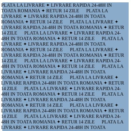
PLATA LA LIVRARE ✦ LIVRARE RAPIDA 24-48H IN
TOATA ROMANIA ✦ RETUR 14 ZILE
PLATA LA
LIVRARE ✦ LIVRARE RAPIDA 24-48H IN TOATA
ROMANIA ✦ RETUR 14 ZILE
PLATA LA LIVRARE ✦
LIVRARE RAPIDA 24-48H IN TOATA ROMANIA ✦ RETUR
14 ZILE
PLATA LA LIVRARE ✦ LIVRARE RAPIDA 24-
48H IN TOATA ROMANIA ✦ RETUR 14 ZILE
PLATA LA
LIVRARE ✦ LIVRARE RAPIDA 24-48H IN TOATA
ROMANIA ✦ RETUR 14 ZILE
PLATA LA LIVRARE ✦
LIVRARE RAPIDA 24-48H IN TOATA ROMANIA ✦ RETUR
14 ZILE
PLATA LA LIVRARE ✦ LIVRARE RAPIDA 24-
48H IN TOATA ROMANIA ✦ RETUR 14 ZILE
PLATA LA
LIVRARE ✦ LIVRARE RAPIDA 24-48H IN TOATA
ROMANIA ✦ RETUR 14 ZILE
PLATA LA LIVRARE ✦
LIVRARE RAPIDA 24-48H IN TOATA ROMANIA ✦ RETUR
14 ZILE
PLATA LA LIVRARE ✦ LIVRARE RAPIDA 24-
48H IN TOATA ROMANIA ✦ RETUR 14 ZILE
PLATA LA
LIVRARE ✦ LIVRARE RAPIDA 24-48H IN TOATA
ROMANIA ✦ RETUR 14 ZILE
PLATA LA LIVRARE ✦
LIVRARE RAPIDA 24-48H IN TOATA ROMANIA ✦ RETUR
14 ZILE
PLATA LA LIVRARE ✦ LIVRARE RAPIDA 24-
48H IN TOATA ROMANIA ✦ RETUR 14 ZILE
PLATA LA
LIVRARE ✦ LIVRARE RAPIDA 24-48H IN TOATA