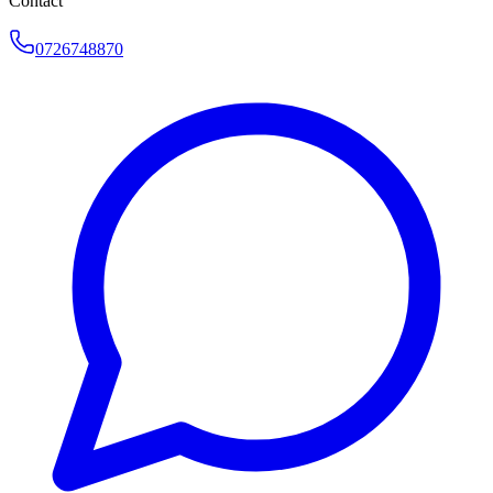
Contact
0726748870