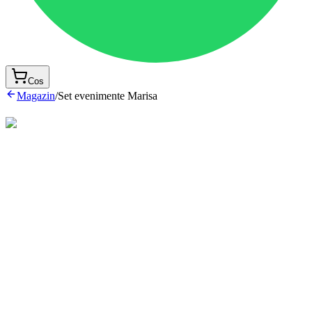
Cos
Magazin
/
Set evenimente Marisa
Set evenimente
Contine:
Body confectionat din muselina organica,accesorizat cu dant
Fusta din bumbac cu volane si funda in talie
De asemenea, lucrăm și pentru copii cu conformații atipice –
mai slabi, mai plinuți sau cu proporții diferite, care nu se
încadrează întotdeauna în tiparele standard.
199 lei
Marime
104
110
62
68
74
80
86
92
98