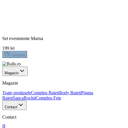
Plata la livrare
Livrare 24-48h
Retur 14 zile
Set evenimente Marisa
199 lei
Comanda
Magazin
Magazin
Toate produsele
Compleu Baieti
Body Baieti
Pijama
Baieti
Sapca
Rochii
Compleu Fete
Contact
Contact