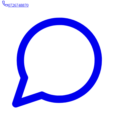
0726748870