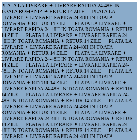
PLATA LA LIVRARE ✦ LIVRARE RAPIDA 24-48H IN
TOATA ROMANIA ✦ RETUR 14 ZILE
PLATA LA
LIVRARE ✦ LIVRARE RAPIDA 24-48H IN TOATA
ROMANIA ✦ RETUR 14 ZILE
PLATA LA LIVRARE ✦
LIVRARE RAPIDA 24-48H IN TOATA ROMANIA ✦ RETUR
14 ZILE
PLATA LA LIVRARE ✦ LIVRARE RAPIDA 24-
48H IN TOATA ROMANIA ✦ RETUR 14 ZILE
PLATA LA
LIVRARE ✦ LIVRARE RAPIDA 24-48H IN TOATA
ROMANIA ✦ RETUR 14 ZILE
PLATA LA LIVRARE ✦
LIVRARE RAPIDA 24-48H IN TOATA ROMANIA ✦ RETUR
14 ZILE
PLATA LA LIVRARE ✦ LIVRARE RAPIDA 24-
48H IN TOATA ROMANIA ✦ RETUR 14 ZILE
PLATA LA
LIVRARE ✦ LIVRARE RAPIDA 24-48H IN TOATA
ROMANIA ✦ RETUR 14 ZILE
PLATA LA LIVRARE ✦
LIVRARE RAPIDA 24-48H IN TOATA ROMANIA ✦ RETUR
14 ZILE
PLATA LA LIVRARE ✦ LIVRARE RAPIDA 24-
48H IN TOATA ROMANIA ✦ RETUR 14 ZILE
PLATA LA
LIVRARE ✦ LIVRARE RAPIDA 24-48H IN TOATA
ROMANIA ✦ RETUR 14 ZILE
PLATA LA LIVRARE ✦
LIVRARE RAPIDA 24-48H IN TOATA ROMANIA ✦ RETUR
14 ZILE
PLATA LA LIVRARE ✦ LIVRARE RAPIDA 24-
48H IN TOATA ROMANIA ✦ RETUR 14 ZILE
PLATA LA
LIVRARE ✦ LIVRARE RAPIDA 24-48H IN TOATA