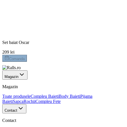
Plata la livrare
Livrare 24-48h
Retur 14 zile
Set baiat Oscar
209 lei
Comanda
Magazin
Magazin
Toate produsele
Compleu Baieti
Body Baieti
Pijama
Baieti
Sapca
Rochii
Compleu Fete
Contact
Contact