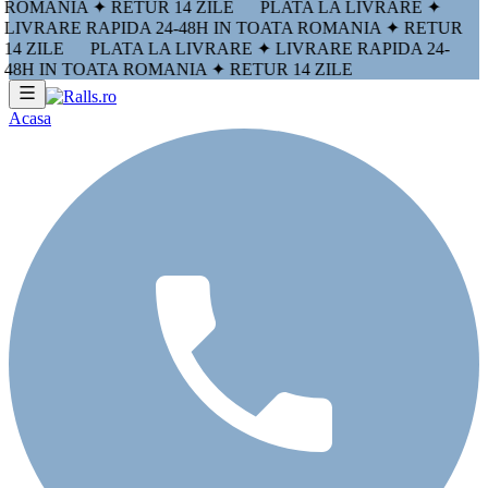
ROMANIA ✦ RETUR 14 ZILE
PLATA LA LIVRARE ✦
LIVRARE RAPIDA 24-48H IN TOATA ROMANIA ✦ RETUR
14 ZILE
PLATA LA LIVRARE ✦ LIVRARE RAPIDA 24-
48H IN TOATA ROMANIA ✦ RETUR 14 ZILE
Acasa