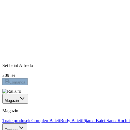
209 lei
Marime
104
110
62
68
74
80
86
92
98
Plata la livrare
Livrare 24-48h
Retur 14 zile
Set baiat Alfredo
209 lei
Comanda
Magazin
Magazin
Toate produsele
Compleu Baieti
Body Baieti
Pijama Baieti
Sapca
Rochii
Contact