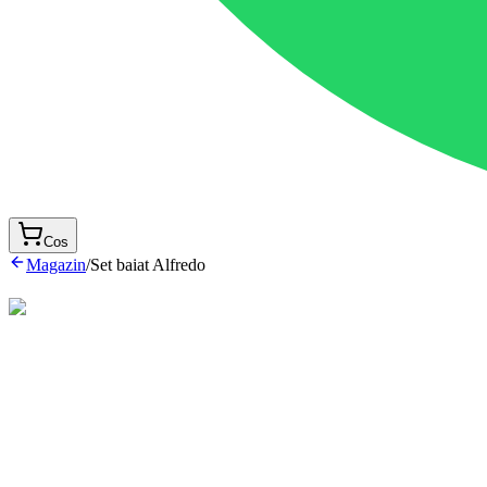
Cos
Magazin
/
Set baiat Alfredo
Set evenimente
Contine:
Body din bumbac cu jabou detasabil din dantela
Pantalon cu manseta si bretele reglabile din in
Papion din in
De asemenea, lucrăm și pentru copii cu conformații atipice – m