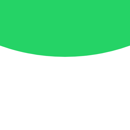
ai slabi, mai plinuți sau cu proporții diferite, care nu se încadrea