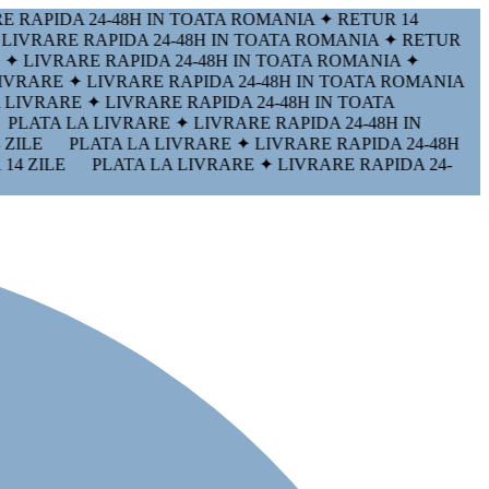
E RAPIDA 24-48H IN TOATA ROMANIA ✦ RETUR 14
 LIVRARE RAPIDA 24-48H IN TOATA ROMANIA ✦ RETUR
 ✦ LIVRARE RAPIDA 24-48H IN TOATA ROMANIA ✦
IVRARE ✦ LIVRARE RAPIDA 24-48H IN TOATA ROMANIA
 LIVRARE ✦ LIVRARE RAPIDA 24-48H IN TOATA
PLATA LA LIVRARE ✦ LIVRARE RAPIDA 24-48H IN
 ZILE
PLATA LA LIVRARE ✦ LIVRARE RAPIDA 24-48H
14 ZILE
PLATA LA LIVRARE ✦ LIVRARE RAPIDA 24-