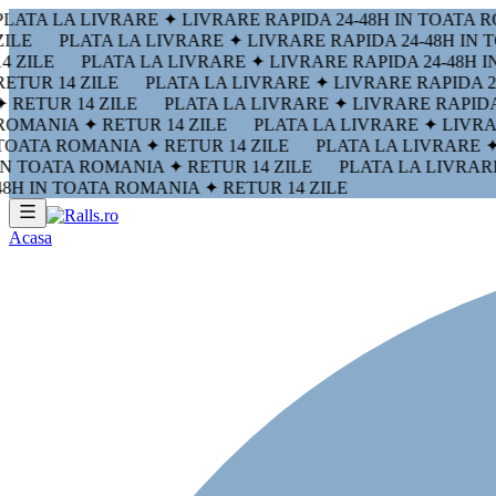
PLATA LA LIVRARE ✦ LIVRARE RAPIDA 24-48H IN TOATA R
ZILE
PLATA LA LIVRARE ✦ LIVRARE RAPIDA 24-48H IN 
4 ZILE
PLATA LA LIVRARE ✦ LIVRARE RAPIDA 24-48H I
RETUR 14 ZILE
PLATA LA LIVRARE ✦ LIVRARE RAPIDA 2
✦ RETUR 14 ZILE
PLATA LA LIVRARE ✦ LIVRARE RAPIDA
ROMANIA ✦ RETUR 14 ZILE
PLATA LA LIVRARE ✦ LIVRA
TOATA ROMANIA ✦ RETUR 14 ZILE
PLATA LA LIVRARE ✦
IN TOATA ROMANIA ✦ RETUR 14 ZILE
PLATA LA LIVRARE
48H IN TOATA ROMANIA ✦ RETUR 14 ZILE
Acasa