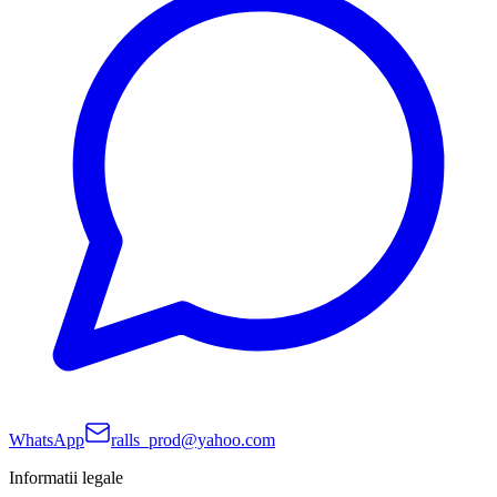
WhatsApp
ralls_prod@yahoo.com
Informatii legale