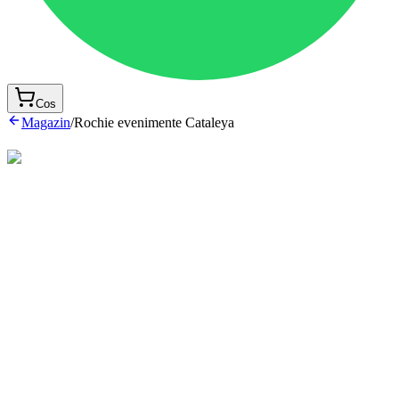
Cos
Magazin
/
Rochie evenimente Cataleya
Rochita botez
Este confectionata din tafta,accesorizata cu
dantela si o funda in talie
Rochia este captusita cu
bumbac,pentru a proteja pielea sensibila
Boneta si botosii ,se
pot achizitiona separat
De asemenea, lucrăm și pentru copii 
conformații atipice – mai slabi, mai plinuți sau cu proporții
diferite, care nu se încadrează întotdeauna în tiparele standa
209 lei
Marime
104
110
62
68
74
80
86
92
98