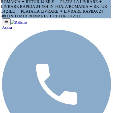
ROMANIA ✦ RETUR 14 ZILE
PLATA LA LIVRARE ✦
LIVRARE RAPIDA 24-48H IN TOATA ROMANIA ✦ RETUR
14 ZILE
PLATA LA LIVRARE ✦ LIVRARE RAPIDA 24-
48H IN TOATA ROMANIA ✦ RETUR 14 ZILE
Acasa