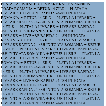
PLATA LA LIVRARE ✦ LIVRARE RAPIDA 24-48H IN
TOATA ROMANIA ✦ RETUR 14 ZILE
PLATA LA
LIVRARE ✦ LIVRARE RAPIDA 24-48H IN TOATA
ROMANIA ✦ RETUR 14 ZILE
PLATA LA LIVRARE ✦
LIVRARE RAPIDA 24-48H IN TOATA ROMANIA ✦ RETUR
14 ZILE
PLATA LA LIVRARE ✦ LIVRARE RAPIDA 24-
48H IN TOATA ROMANIA ✦ RETUR 14 ZILE
PLATA LA
LIVRARE ✦ LIVRARE RAPIDA 24-48H IN TOATA
ROMANIA ✦ RETUR 14 ZILE
PLATA LA LIVRARE ✦
LIVRARE RAPIDA 24-48H IN TOATA ROMANIA ✦ RETUR
14 ZILE
PLATA LA LIVRARE ✦ LIVRARE RAPIDA 24-
48H IN TOATA ROMANIA ✦ RETUR 14 ZILE
PLATA LA
LIVRARE ✦ LIVRARE RAPIDA 24-48H IN TOATA
ROMANIA ✦ RETUR 14 ZILE
PLATA LA LIVRARE ✦
LIVRARE RAPIDA 24-48H IN TOATA ROMANIA ✦ RETUR
14 ZILE
PLATA LA LIVRARE ✦ LIVRARE RAPIDA 24-
48H IN TOATA ROMANIA ✦ RETUR 14 ZILE
PLATA LA
LIVRARE ✦ LIVRARE RAPIDA 24-48H IN TOATA
ROMANIA ✦ RETUR 14 ZILE
PLATA LA LIVRARE ✦
LIVRARE RAPIDA 24-48H IN TOATA ROMANIA ✦ RETUR
14 ZILE
PLATA LA LIVRARE ✦ LIVRARE RAPIDA 24-
48H IN TOATA ROMANIA ✦ RETUR 14 ZILE
PLATA LA
LIVRARE ✦ LIVRARE RAPIDA 24-48H IN TOATA