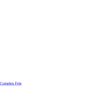
Compleu Fete