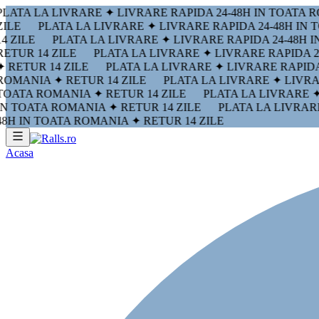
PLATA LA LIVRARE ✦ LIVRARE RAPIDA 24-48H IN TOATA R
ZILE
PLATA LA LIVRARE ✦ LIVRARE RAPIDA 24-48H IN 
4 ZILE
PLATA LA LIVRARE ✦ LIVRARE RAPIDA 24-48H I
RETUR 14 ZILE
PLATA LA LIVRARE ✦ LIVRARE RAPIDA 2
✦ RETUR 14 ZILE
PLATA LA LIVRARE ✦ LIVRARE RAPIDA
ROMANIA ✦ RETUR 14 ZILE
PLATA LA LIVRARE ✦ LIVRA
TOATA ROMANIA ✦ RETUR 14 ZILE
PLATA LA LIVRARE ✦
IN TOATA ROMANIA ✦ RETUR 14 ZILE
PLATA LA LIVRARE
48H IN TOATA ROMANIA ✦ RETUR 14 ZILE
Acasa